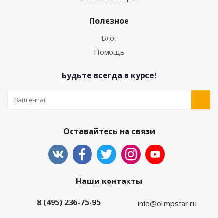
Полезное
Блог
Помощь
Будьте всегда в курсе!
Оставайтесь на связи
Наши контакты
8 (495) 236-75-95
info@olimpstar.ru