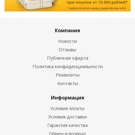
Компания
Новости
Отзывы
Публичная оферта
Политика конфиденциальности
Реквизиты
Контакты
Информация
Условия оплаты
Условия доставки
Гарантия качества
Обмен и возврат