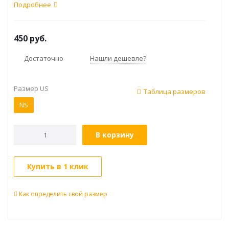
Подробнее
450
руб.
Достаточно
Нашли дешевле?
Размер US
Таблица размеров
NS
В корзину
Купить в 1 клик
Как определить свой размер