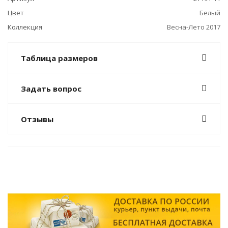
Цвет
Белый
Коллекция
Весна-Лето 2017
Таблица размеров
Задать вопрос
Отзывы