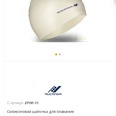
Артикул:
27191-11
Силиконовая шапочка для плавания