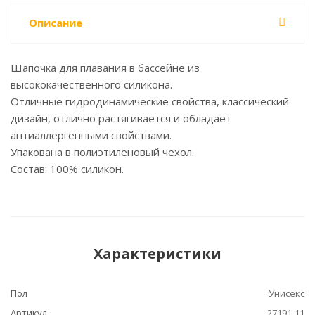
Описание
Шапочка для плавания в бассейне из
высококачественного силикона.
Отличные гидродинамические свойства, классический
дизайн, отлично растягивается и обладает
антиаллергенными свойствами.
Упакована в полиэтиленовый чехол.
Состав: 100% силикон.
Характеристики
Пол
Унисекс
Артикул
27191-11