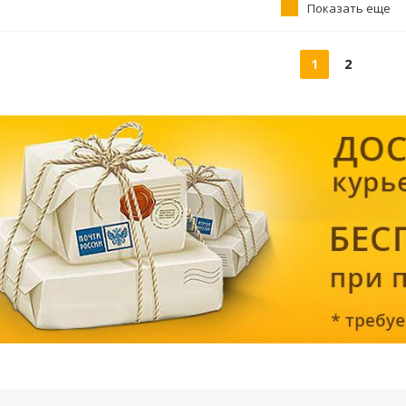
Показать еще
1
2