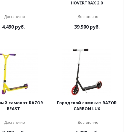
HOVERTRAX 2.0
Достаточно
Достаточно
4.490
руб.
39.900
руб.
ый самокат RAZOR
Городской самокат RAZOR
BEAST
CARBON LUX
Достаточно
Достаточно