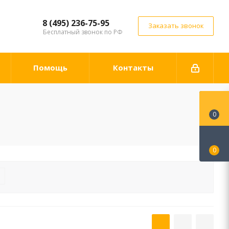
8 (495) 236-75-95
Заказать звонок
Бесплатный звонок по РФ
Помощь
Контакты
0
0