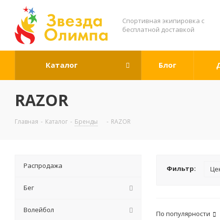
Спортивная экипировка с
бесплатной доставкой
Каталог
Блог
RAZOR
Главная
-
Каталог
-
Бренды
-
RAZOR
Распродажа
Фильтр:
Це
Бег
Волейбол
По популярности