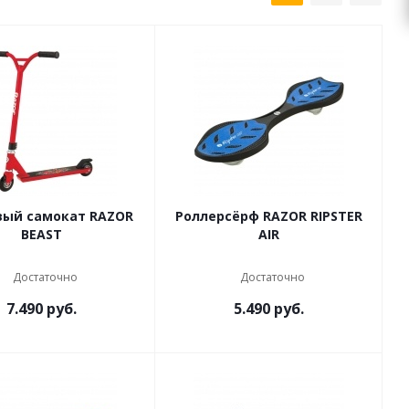
ый самокат RAZOR
Роллерсёрф RAZOR RIPSTER
BEAST
AIR
Достаточно
Достаточно
7.490
руб.
5.490
руб.