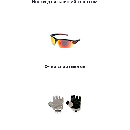
Носки для занятий спортом
Очки спортивные