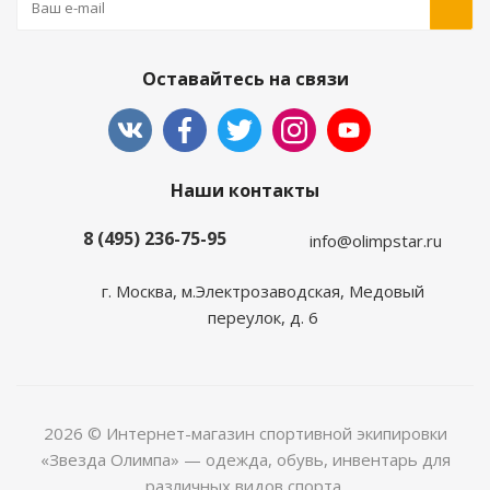
Оставайтесь на связи
Наши контакты
8 (495) 236-75-95
info@olimpstar.ru
г. Москва, м.Электрозаводская, Медовый
переулок, д. 6
2026 © Интернет-магазин спортивной экипировки
«Звезда Олимпа» — одежда, обувь, инвентарь для
различных видов спорта.