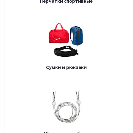
Перчатки спортивные
Сумки и рюкзаки