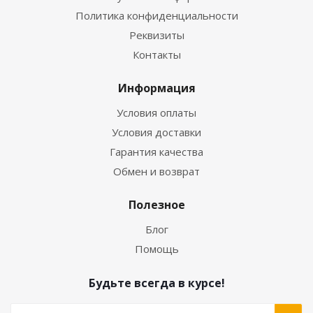
Политика конфиденциальности
Реквизиты
Контакты
Информация
Условия оплаты
Условия доставки
Гарантия качества
Обмен и возврат
Полезное
Блог
Помощь
Будьте всегда в курсе!