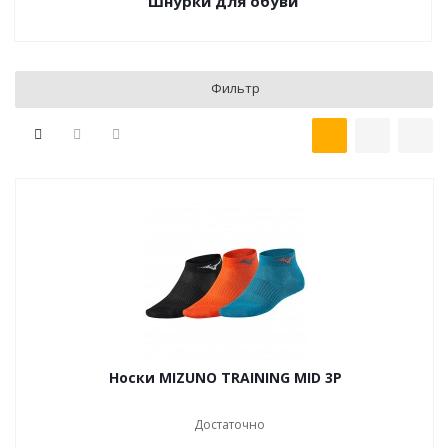
Шнурки для обуви
Фильтр
Носки MIZUNO TRAINING MID 3P
Достаточно