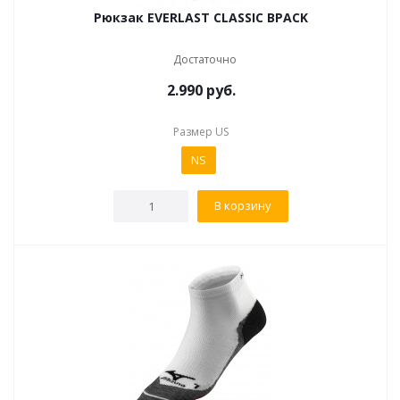
Рюкзак EVERLAST CLASSIC BPACK
Достаточно
2.990
руб.
Размер US
NS
В корзину