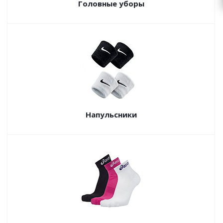
Головные уборы
Напульсники