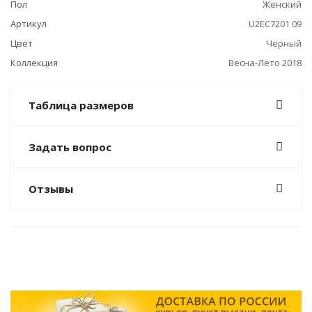
Пол
Женский
Артикул
U2EC7201 09
Цвет
Черный
Коллекция
Весна-Лето 2018
Таблица размеров
Задать вопрос
Отзывы