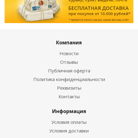
Компания
Новости
Отзывы
Публичная оферта
Политика конфиденциальности
Реквизиты
Контакты
Информация
Условия оплаты
Условия доставки