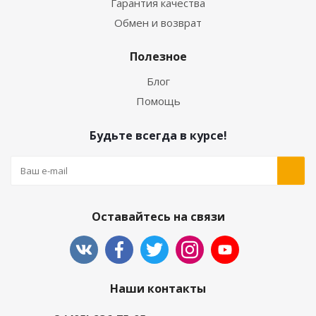
Гарантия качества
Обмен и возврат
Полезное
Блог
Помощь
Будьте всегда в курсе!
Оставайтесь на связи
Наши контакты