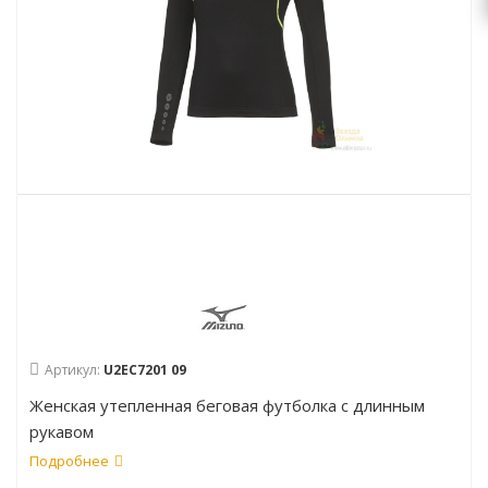
Артикул:
U2EC7201 09
Женская утепленная беговая футболка с длинным
рукавом
Подробнее