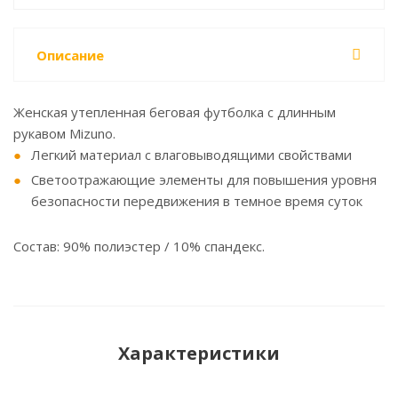
Описание
Женская утепленная беговая футболка с длинным
рукавом Mizuno.
Легкий материал с влаговыводящими свойствами
Светоотражающие элементы для повышения уровня
безопасности передвижения в темное время суток
Состав: 90% полиэстер / 10% спандекс.
Характеристики