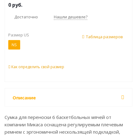
0
руб.
Достаточно
Нашли дешевле?
Размер US
Таблица размеров
NS
Как определить свой размер
Описание
Сумка для переноски 6 баскетбольных мячей от
компании Микаса оснащена регулируемым плечевым
ремнем с эргономичной нескользящей подкладкой,