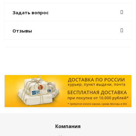
Задать вопрос
Отзывы
Компания