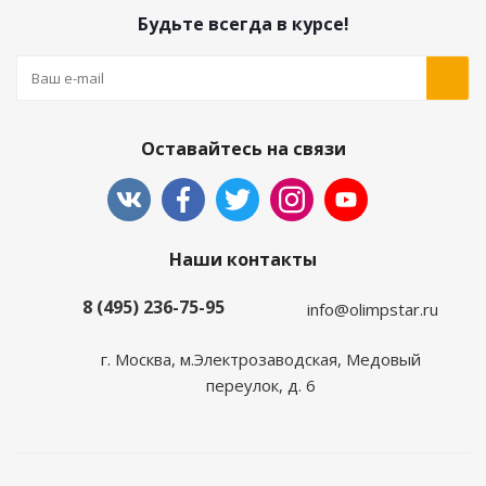
Будьте всегда в курсе!
Оставайтесь на связи
Наши контакты
8 (495) 236-75-95
info@olimpstar.ru
г. Москва, м.Электрозаводская, Медовый
переулок, д. 6