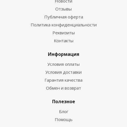
Новости
Отзывы
Публичная оферта
Политика конфиденциальности
Реквизиты
Контакты
Информация
Условия оплаты
Условия доставки
Гарантия качества
Обмен и возврат
Полезное
Блог
Помощь