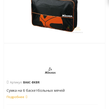
Артикул:
BA6C-BKBR
Сумка на 6 баскетбольных мячей
Подробнее