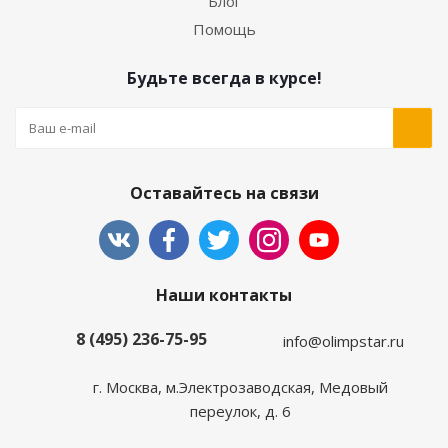
Блог
Помощь
Будьте всегда в курсе!
Оставайтесь на связи
Наши контакты
8 (495) 236-75-95
info@olimpstar.ru
г. Москва, м.Электрозаводская, Медовый
переулок, д. 6