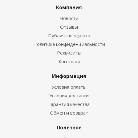
Компания
Новости
Отзывы
Публичная оферта
Политика конфиденциальности
Реквизиты
Контакты
Информация
Условия оплаты
Условия доставки
Гарантия качества
Обмен и возврат
Полезное