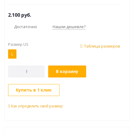
2.100
руб.
Достаточно
Нашли дешевле?
Размер US
Таблица размеров
L
В корзину
Купить в 1 клик
Как определить свой размер