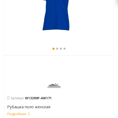
Артикул:
W13290P-AW171
Рубашка поло женская
Подробнее