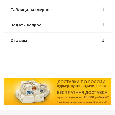
Таблица размеров
Задать вопрос
Отзывы