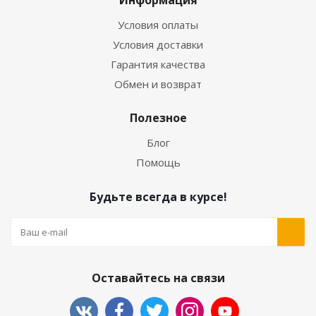
Условия оплаты
Условия доставки
Гарантия качества
Обмен и возврат
Полезное
Блог
Помощь
Будьте всегда в курсе!
Оставайтесь на связи