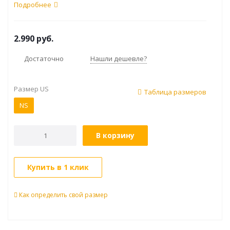
Подробнее
2.990
руб.
Достаточно
Нашли дешевле?
Размер US
Таблица размеров
NS
В корзину
Купить в 1 клик
Как определить свой размер