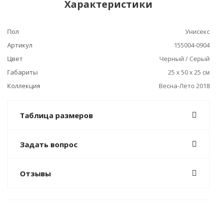
Характеристики
Пол
Унисекс
Артикул
155004-0904
Цвет
Черный / Серый
Габариты
25 x 50 x 25 см
Коллекция
Весна-Лето 2018
Таблица размеров
Задать вопрос
Отзывы