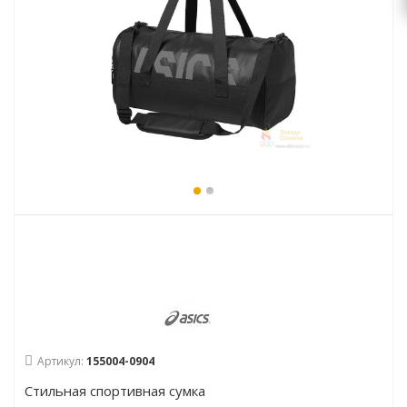
Артикул:
155004-0904
Стильная спортивная сумка