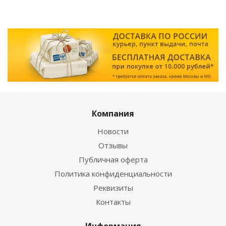
Компания
Новости
Отзывы
Публичная оферта
Политика конфиденциальности
Реквизиты
Контакты
Информация